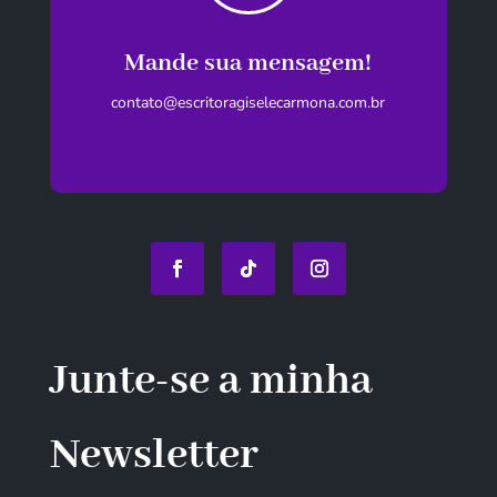
Mande sua mensagem!
contato@escritoragiselecarmona.com.br
Junte-se a minha
Newsletter