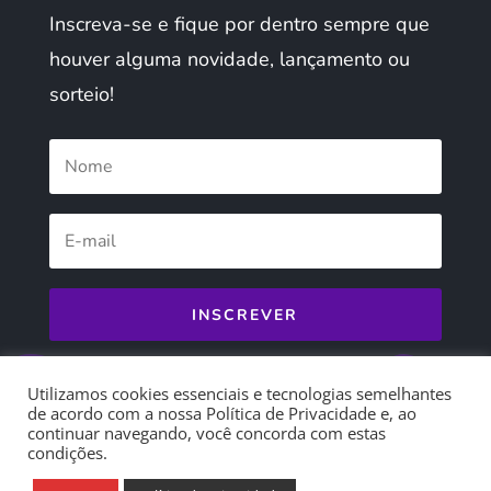
Inscreva-se e fique por dentro sempre que
houver alguma novidade, lançamento ou
sorteio!
INSCREVER
Utilizamos cookies essenciais e tecnologias semelhantes
de acordo com a nossa Política de Privacidade e, ao
continuar navegando, você concorda com estas
condições.