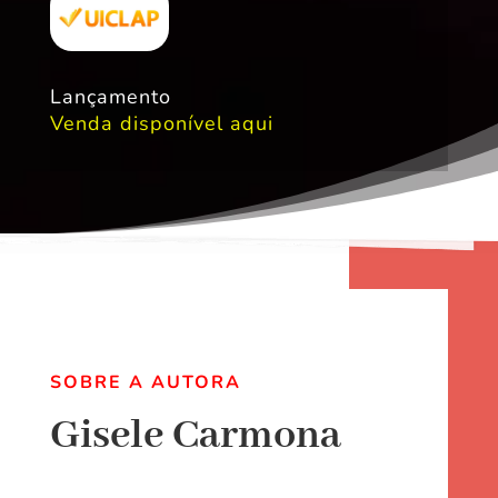
Lançamento
Venda disponível aqui
SOBRE A AUTORA
Gisele Carmona