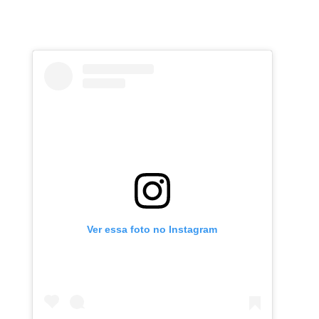
Ver essa foto no Instagram