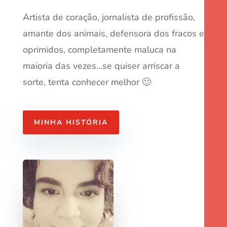
Artista de coração, jornalista de profissão,
amante dos animais, defensora dos fracos e
oprimidos, completamente maluca na
maioria das vezes…se quiser arriscar a
sorte, tenta conhecer melhor 🙂
MINHA HISTÓRIA