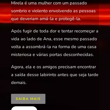
Mirela é uma mulher com um passado
sombrio e violento envolvendo as pessoas
que deveriam amá-la e protegê-la.
Após fugir de toda dor e tentar recomeçar a
vida ao lado de Ana, esse mesmo passado
volta a assombrá-la na forma de uma casa
misteriosa e várias portas desconhecidas.
Agora, ela e os amigos precisam encontrar
a saída desse labirinto antes que seja tarde
demais.
SAIBA MAIS