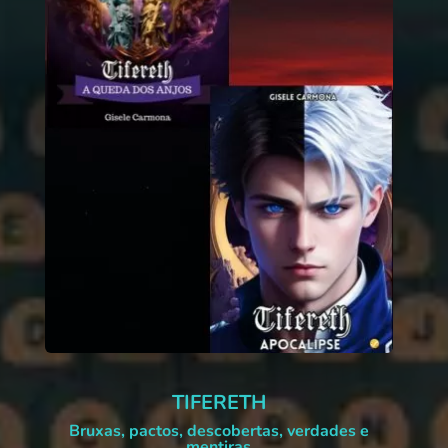
TIFERETH
Bruxas, pactos, descobertas, verdades e
mentiras