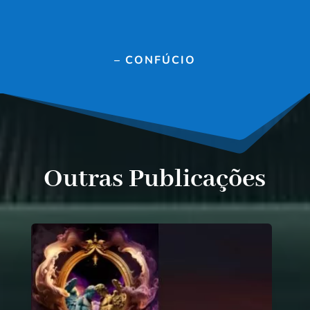
– CONFÚCIO
Outras Publicações