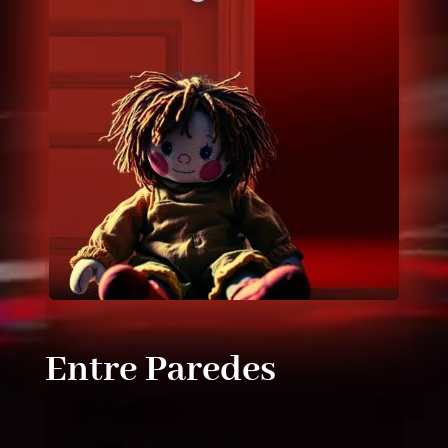
Entre Paredes