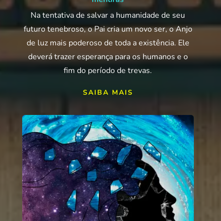
Na tentativa de salvar a humanidade de seu
futuro tenebroso, o Pai cria um novo ser, o Anjo
de luz mais poderoso de toda a existência. Ele
deverá trazer esperança para os humanos e o
fim do período de trevas.
SAIBA MAIS