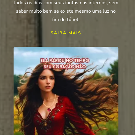
todos os dias com seus fantasmas internos, sem
saber muito bem se existe mesmo uma luz no
fim do túnel.
SAIBA MAIS