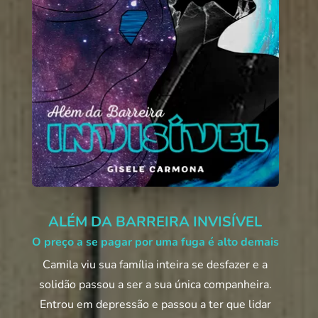
ALÉM DA BARREIRA INVISÍVEL
O preço a se pagar por uma fuga é alto demais
Camila viu sua família inteira se desfazer e a
solidão passou a ser a sua única companheira.
Entrou em depressão e passou a ter que lidar